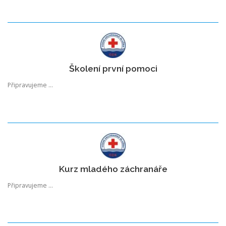
Školení první pomoci
Připravujeme …
Kurz mladého záchranáře
Připravujeme …