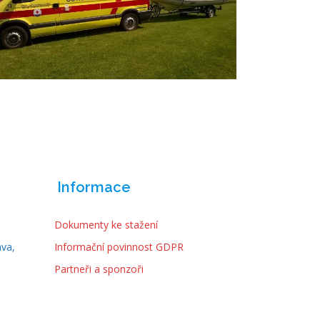
Informace
Dokumenty ke stažení
ava,
Informační povinnost GDPR
Partneři a sponzoři