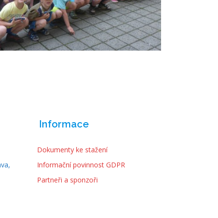
Informace
Dokumenty ke stažení
ava,
Informační povinnost GDPR
Partneři a sponzoři