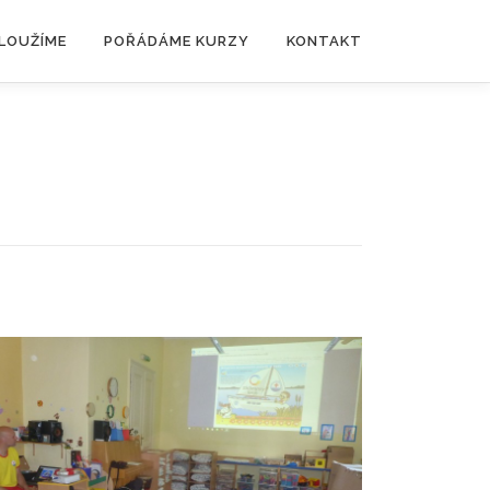
SLOUŽÍME
POŘÁDÁME KURZY
KONTAKT