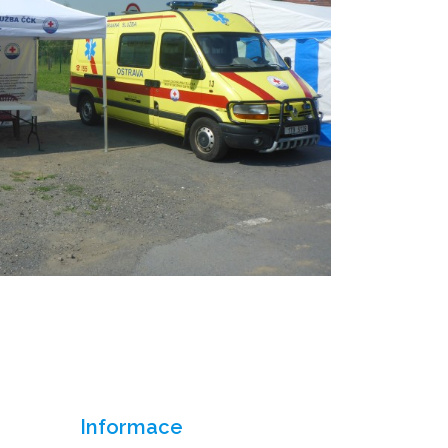
Informace