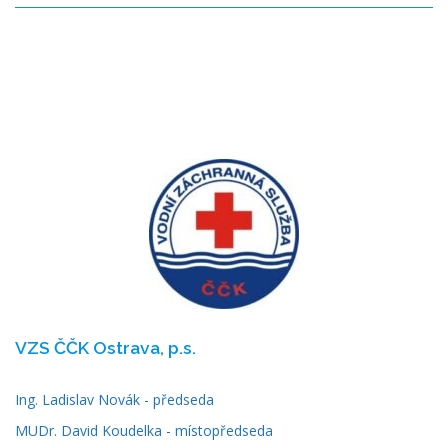
VZS ČČK Ostrava, p.s.
Ing. Ladislav Novák - předseda
MUDr. David Koudelka - místopředseda